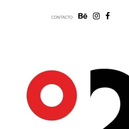
CONTACTO